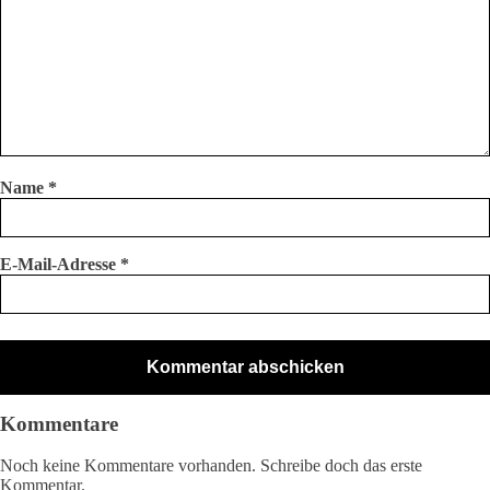
Name
*
E-Mail-Adresse
*
Kommentare
Noch keine Kommentare vorhanden. Schreibe doch das erste
Kommentar.